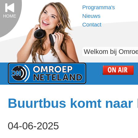
Programma's
Nieuws
HOME
Contact
Welkom bij Omroe
Buurtbus komt naar 
04-06-2025