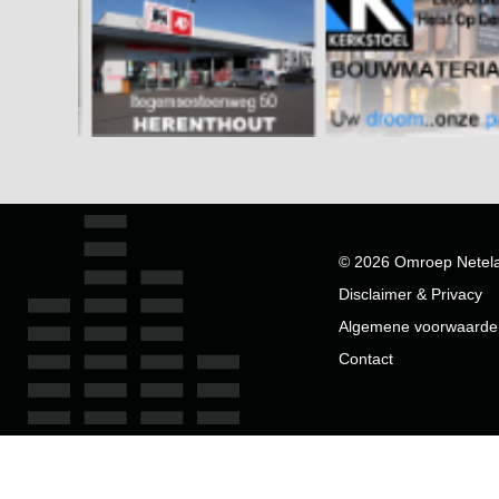
© 2026 Omroep Netel
Disclaimer & Privacy
Algemene voorwaarde
Contact