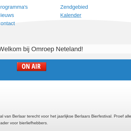
rogramma's
Zendgebied
ieuws
Kalender
ontact
Welkom bij Omroep Neteland!
 van Berlaar terecht voor het jaarlijkse Berlaars Bierfestival. Proef alle
ader voor bierliefhebbers.