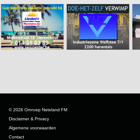
© 2026 Omroep Neteland FM
Disclaimer & Privacy
Algemene voorwaarden
Contact