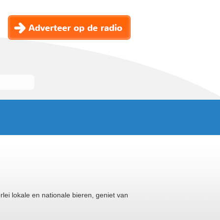
rlei lokale en nationale bieren, geniet van