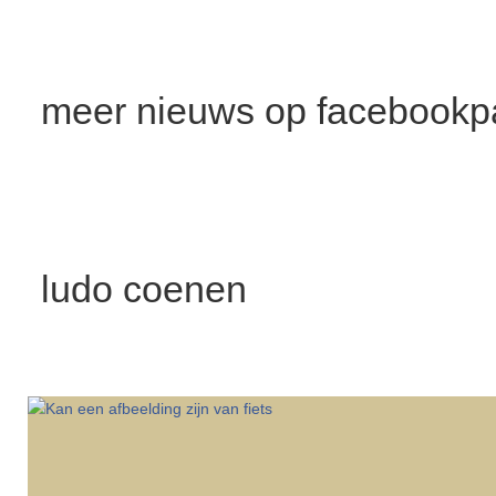
meer nieuws op facebook
ludo coenen