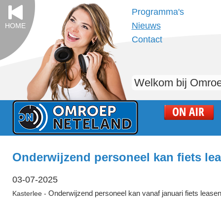
Programma's
Nieuws
HOME
Contact
Welkom bij Omroe
Onderwijzend personeel kan fiets le
03-07-2025
Onderwijzend personeel kan vanaf januari fiets lease
Kasterlee -