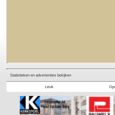
Statistieken en advertenties bekijken
Leuk
Op