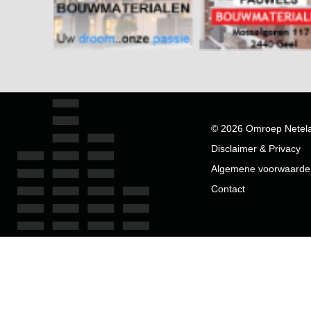
© 2026 Omroep Netel
Disclaimer & Privacy
Algemene voorwaarde
Contact