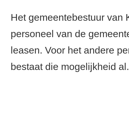
Het gemeentebestuur van Ka
personeel van de gemeentes
leasen. Voor het andere pe
bestaat die mogelijkheid al.