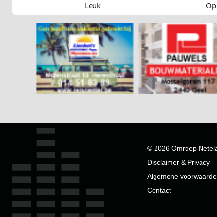
Leuk
Op
© 2026 Omroep Netel
Disclaimer & Privacy
Algemene voorwaarde
Contact