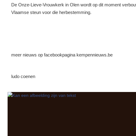
De Onze-Lieve-Vrouwkerk in Olen wordt op dit moment verbouwd t
Vlaamse steun voor die herbestemming.
meer nieuws op facebookpagina kempennieuws.be
ludo coenen