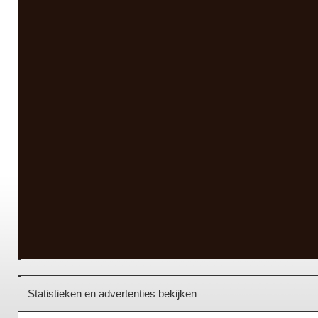
Statistieken en advertenties bekijken