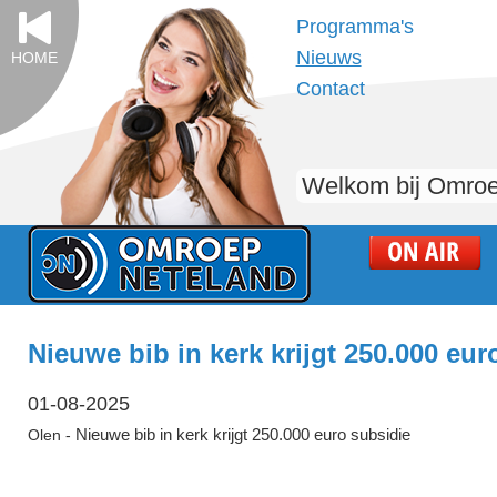
Programma's
Nieuws
HOME
Contact
Welkom bij Omroe
Nieuwe bib in kerk krijgt 250.000 eur
01-08-2025
Nieuwe bib in kerk krijgt 250.000 euro subsidie
Olen -