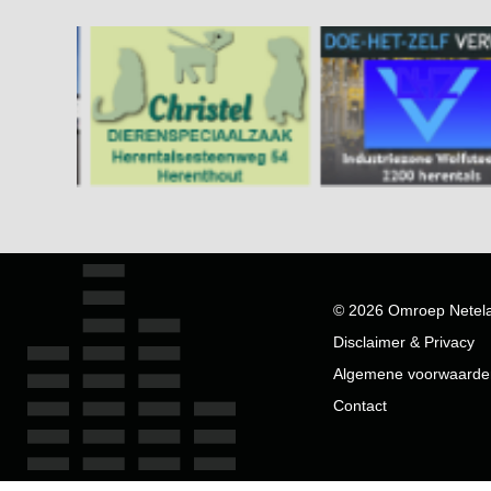
© 2026 Omroep Netel
Disclaimer & Privacy
Algemene voorwaarde
Contact