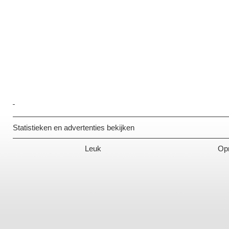
Statistieken en advertenties bekijken
Leuk
Opm