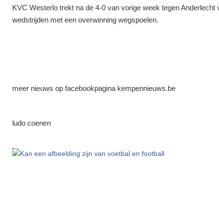
KVC Westerlo trekt na de 4-0 van vorige week tegen Anderlecht v
wedstrijden met een overwinning wegspoelen.
meer nieuws op facebookpagina kempennieuws.be
ludo coenen