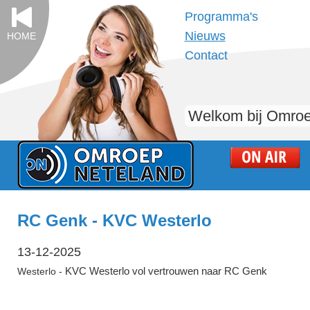
Programma's
Nieuws
HOME
Contact
Welkom bij Omroe
RC Genk - KVC Westerlo
13-12-2025
KVC Westerlo vol vertrouwen naar RC Genk
Westerlo -